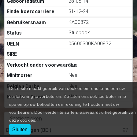
28-05-14
31-12-24
KA00872
Studbook
05600300KA00872
-
Nee
Nee
Nee
Deze site maakt gebruik van cookies om ons te helpen uw
Nee
surfervaring te verbeteren. Ze laten ons ook toe beter in te
spelen op uw behoeften en rekening te houden met uw
voorkeuren. Door verder te surfen, aanvaardt u het gebruik van
Statiestieken
deze cookies.
Sluiten
Deelnemingen (BE.)
:
97